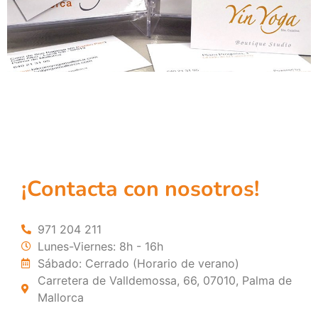
¡Contacta con nosotros!
971 204 211
Lunes-Viernes: 8h - 16h
Sábado: Cerrado (Horario de verano)
Carretera de Valldemossa, 66, 07010, Palma de
Mallorca