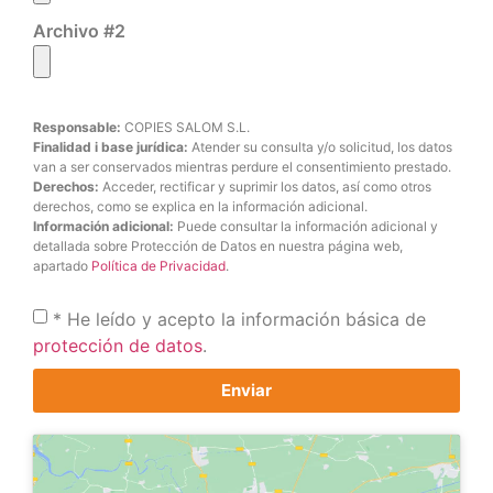
Archivo #2
Responsable:
COPIES SALOM S.L.
Finalidad i base jurídica:
Atender su consulta y/o solicitud, los datos
van a ser conservados mientras perdure el consentimiento prestado.
Derechos:
Acceder, rectificar y suprimir los datos, así como otros
derechos, como se explica en la información adicional.
Información adicional:
Puede consultar la información adicional y
detallada sobre Protección de Datos en nuestra página web,
apartado
Política de Privacidad
.
* He leído y acepto la información básica de
protección de datos
.
Enviar