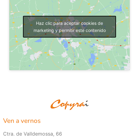
Haz clic para aceptar cookies de
marketing y permitir este contenido
Ven a vernos
Ctra. de Valldemossa, 66