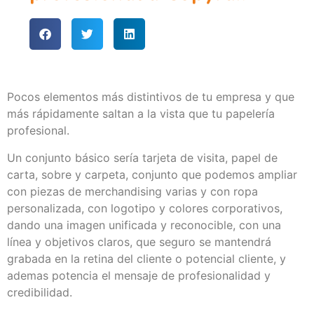
Pocos elementos más distintivos de tu empresa y que
más rápidamente saltan a la vista que tu papelería
profesional.
Un conjunto básico sería tarjeta de visita, papel de
carta, sobre y carpeta, conjunto que podemos ampliar
con piezas de merchandising varias y con ropa
personalizada, con logotipo y colores corporativos,
dando una imagen unificada y reconocible, con una
línea y objetivos claros, que seguro se mantendrá
grabada en la retina del cliente o potencial cliente, y
ademas potencia el mensaje de profesionalidad y
credibilidad.