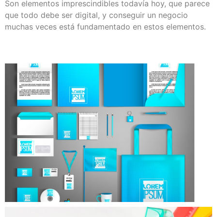
Son elementos imprescindibles todavía hoy, que parece
que todo debe ser digital, y conseguir un negocio
muchas veces está fundamentado en estos elementos.