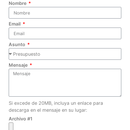
Nombre
Email
Asunto
Mensaje
Si excede de 20MB, incluya un enlace para
descarga en el mensaje en su lugar:
Archivo #1