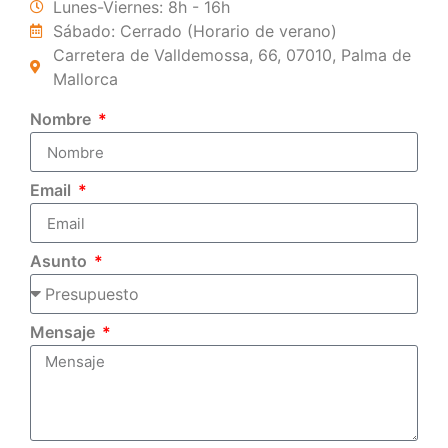
Lunes-Viernes: 8h - 16h
Sábado: Cerrado (Horario de verano)
Carretera de Valldemossa, 66, 07010, Palma de
Mallorca
Nombre
Email
Asunto
Mensaje