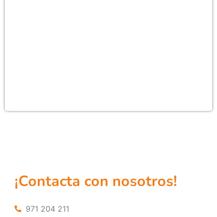
¡Contacta con nosotros!
971 204 211