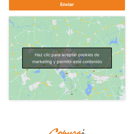
Enviar
Haz clic para aceptar cookies de
marketing y permitir este contenido