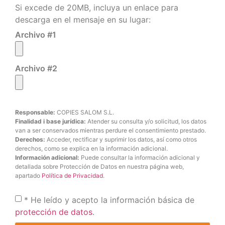
Si excede de 20MB, incluya un enlace para
descarga en el mensaje en su lugar:
Archivo #1
Archivo #2
Responsable:
COPIES SALOM S.L.
Finalidad i base jurídica:
Atender su consulta y/o solicitud, los datos
van a ser conservados mientras perdure el consentimiento prestado.
Derechos:
Acceder, rectificar y suprimir los datos, así como otros
derechos, como se explica en la información adicional.
Información adicional:
Puede consultar la información adicional y
detallada sobre Protección de Datos en nuestra página web,
apartado
Política de Privacidad
.
* He leído y acepto la información básica de
protección de datos
.