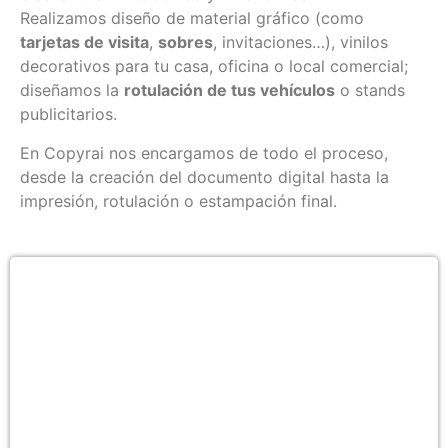
Realizamos diseño de material gráfico (como
tarjetas de visita
,
sobres
, invitaciones…), vinilos
decorativos para tu casa, oficina o local comercial;
diseñamos la
rotulación de tus vehículos
o stands
publicitarios.
En Copyrai nos encargamos de todo el proceso,
desde la creación del documento digital hasta la
impresión, rotulación o estampación final.