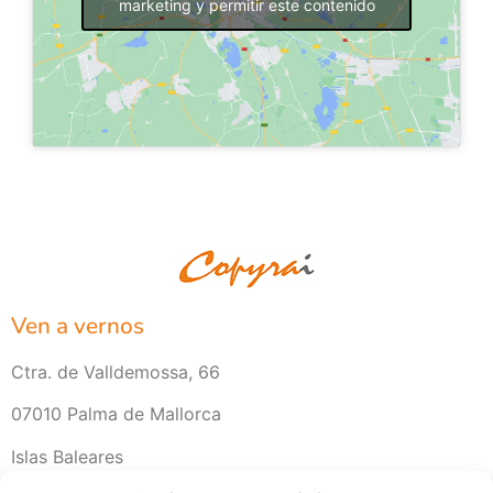
marketing y permitir este contenido
Ven a vernos
Ctra. de Valldemossa, 66
07010 Palma de Mallorca
Islas Baleares