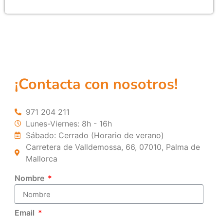
¡Contacta con nosotros!
971 204 211
Lunes-Viernes: 8h - 16h
Sábado: Cerrado (Horario de verano)
Carretera de Valldemossa, 66, 07010, Palma de
Mallorca
Nombre
Email