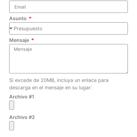
Asunto
Mensaje
Si excede de 20MB, incluya un enlace para
descarga en el mensaje en su lugar:
Archivo #1
Archivo #2